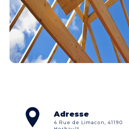
Adresse
4 Rue de Limacon, 41190
Herbault